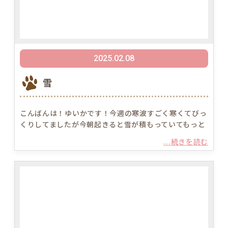
2025.02.08
雪
こんばんは！ゆいかです！今週の寒波すごく寒くてびっ
くりしてましたが今朝起きると雪が積もっていてもっと
...続きを読む