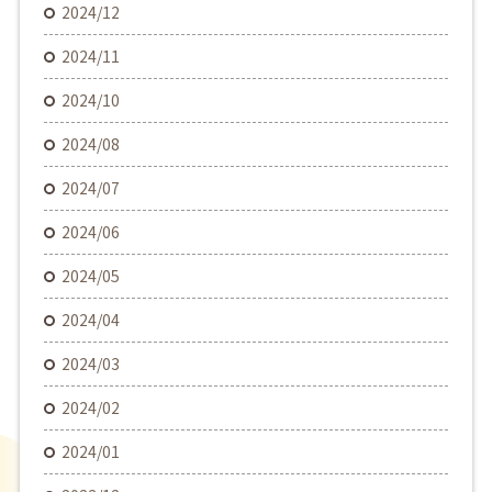
2024/12
2024/11
2024/10
2024/08
2024/07
2024/06
2024/05
2024/04
2024/03
2024/02
2024/01