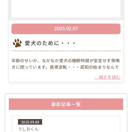
2025.02.07
愛犬のために・・・
年齢のせいか、なかなか愛犬の睡眠時間が安定せず夜鳴
きに困っています。昼夜逆転・・・認知の始まりなんで
...続きを読む
最新記事一覧
2025.09.08
うしおくん