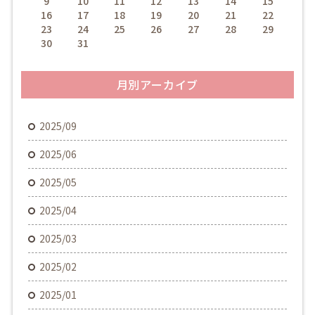
9
10
11
12
13
14
15
16
17
18
19
20
21
22
23
24
25
26
27
28
29
30
31
月別アーカイブ
2025/09
2025/06
2025/05
2025/04
2025/03
2025/02
2025/01