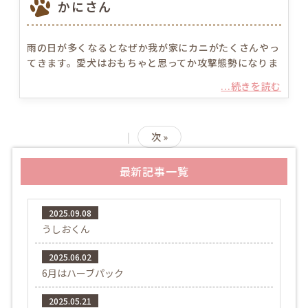
かにさん
雨の日が多くなるとなぜか我が家にカニがたくさんやっ
てきます。愛犬はおもちゃと思ってか攻撃態勢になりま
...続きを読む
|
次 »
最新記事一覧
2025.09.08
うしおくん
2025.06.02
6月はハーブパック
2025.05.21