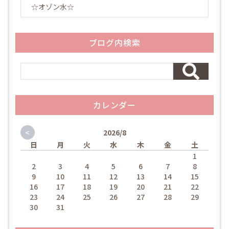
☆オゾン水☆
ブログ内検索
カレンダー
<
2026/8
日
月
火
水
木
金
土
1
2
3
4
5
6
7
8
9
10
11
12
13
14
15
16
17
18
19
20
21
22
23
24
25
26
27
28
29
30
31