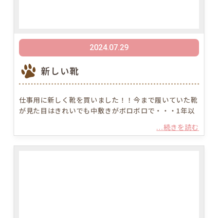
2024.07.29
新しい靴
仕事用に新しく靴を買いました！！今まで履いていた靴
が見た目はきれいでも中敷きがボロボロで・・・1年以
...続きを読む