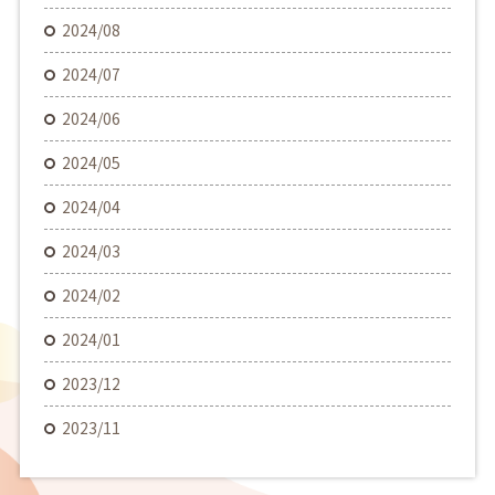
2024/08
2024/07
2024/06
2024/05
2024/04
2024/03
2024/02
2024/01
2023/12
2023/11