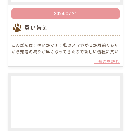
2024.07.21
買い替え
こんばんは！ゆいかです！私のスマホが１か月前くらい
から充電の減りが早くなってきたので新しい機種に買い
...続きを読む