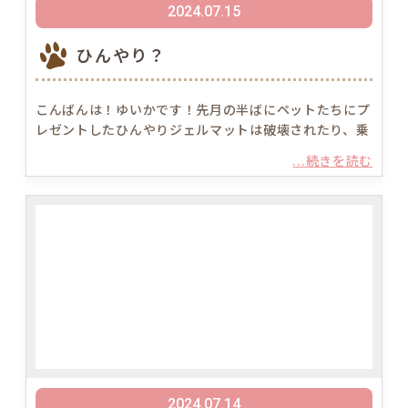
2024.07.15
ひんやり？
こんばんは！ゆいかです！先月の半ばにペットたちにプ
レゼントしたひんやりジェルマットは破壊されたり、乗
...続きを読む
2024.07.14