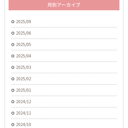
月別アーカイブ
2025/09
2025/06
2025/05
2025/04
2025/03
2025/02
2025/01
2024/12
2024/11
2024/10