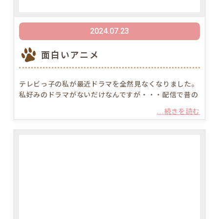
2024.07.23
面白いアニメ
テレビっ子の私が最近ドラマを全然見なくなりました。
私好みのドラマがないだけなんですが・・・配信で昔の
...続きを読む