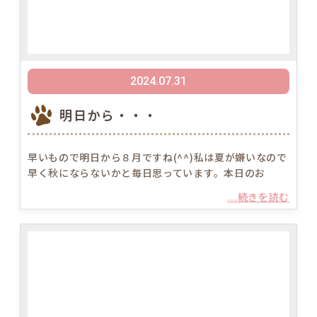
2024.07.31
明日から・・・
早いもので明日から８月ですね(^^)私は夏が嫌いなので
早く秋にならないかと毎日思っています。本日のお
...続きを読む