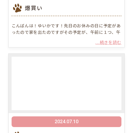
爆買い
こんばんは！ゆいかです！先日のお休みの日に予定があ
ったので家を出たのですがその予定が、午前に１つ、午
...続きを読む
2024.07.10