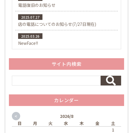
電話復旧のお知らせ
2025.07.27
店の電話についてのお知らせ(7/27日現在)
2025.03.26
NewFace!!
サイト内検索
カレンダー
<
2026/8
日
月
火
水
木
金
土
1