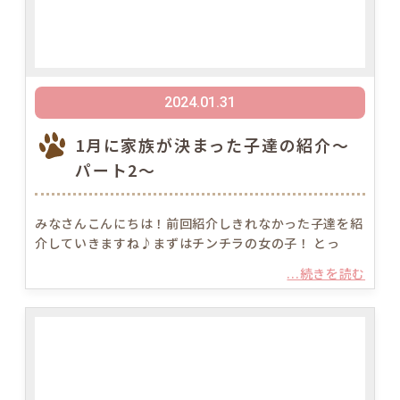
2024.01.31
1月に家族が決まった子達の紹介～
パート2～
みなさんこんにちは！前回紹介しきれなかった子達を紹
介していきますね♪まずはチンチラの女の子！ とっ
...続きを読む