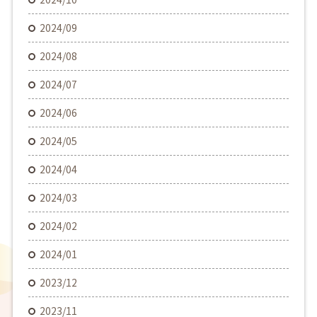
2024/09
2024/08
2024/07
2024/06
2024/05
2024/04
2024/03
2024/02
2024/01
2023/12
2023/11