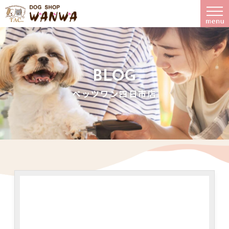
BLOG
ペッツワン四日市店