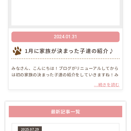
2024.01.31
1月に家族が決まった子達の紹介♪
みなさん、こんにちは！ブログがリニューアルしてから
は初の家族の決まった子達の紹介をしていきますね！み
...続きを読む
最新記事一覧
2025.07.29