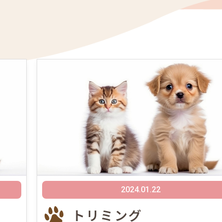
2024.01.22
トリミング