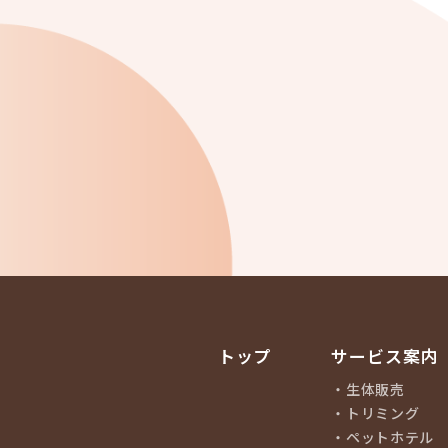
トップ
サービス案内
生体販売
トリミング
ペットホテル