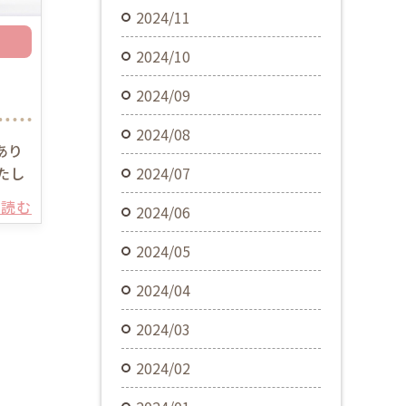
2024/11
2024/10
2024/09
2024/08
あり
たし
2024/07
を読む
2024/06
2024/05
2024/04
2024/03
2024/02