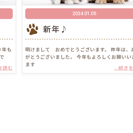
2024.01.05
新年♪
今年も
明けまして おめでとうございます。 昨年は、
で
がとうございました。 今年もよろしくお願いい
ます
きを読む
...続き