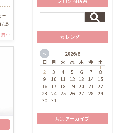
ブログ内検索
メニ
)ﾉあ
を読む
カレンダー
<
2026/8
日
月
火
水
木
金
土
1
2
3
4
5
6
7
8
9
10
11
12
13
14
15
16
17
18
19
20
21
22
23
24
25
26
27
28
29
30
31
月別アーカイブ