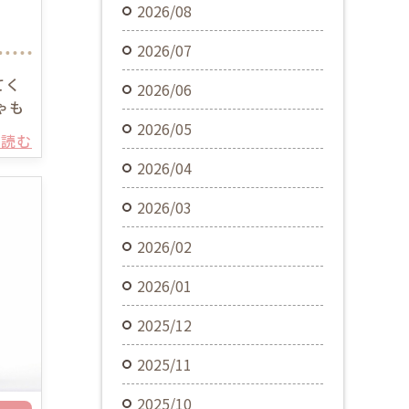
2026/08
2026/07
てく
2026/06
ゃも
2026/05
を読む
2026/04
2026/03
2026/02
2026/01
2025/12
2025/11
2025/10