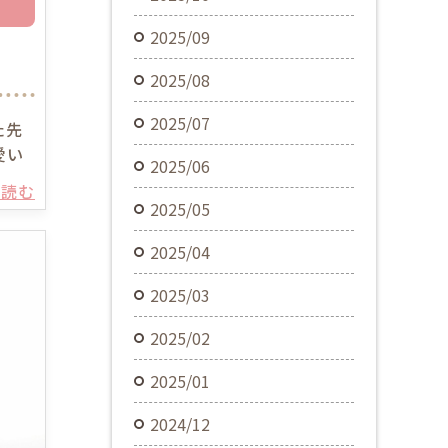
2025/09
2025/08
2025/07
た先
愛い
2025/06
を読む
2025/05
2025/04
2025/03
2025/02
2025/01
2024/12