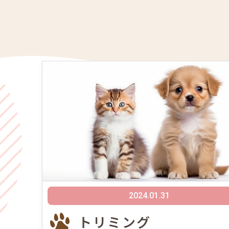
2024.01.31
トリミング