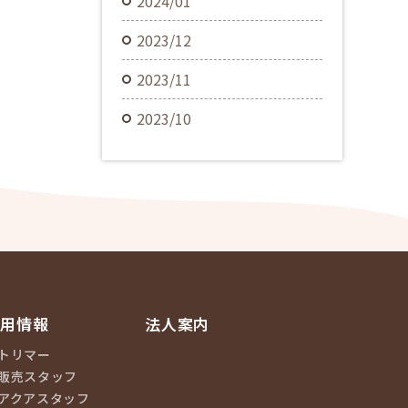
2024/01
2023/12
2023/11
2023/10
採用情報
法人案内
トリマー
販売スタッフ
アクアスタッフ