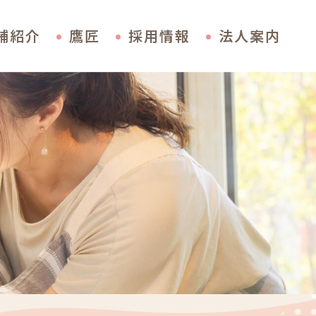
舗紹介
鷹匠
採用情報
法人案内