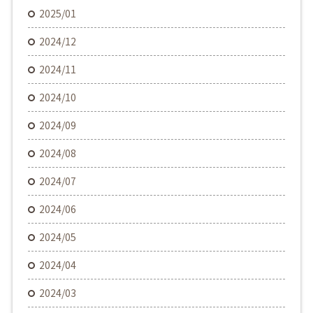
2025/01
2024/12
2024/11
2024/10
2024/09
2024/08
2024/07
2024/06
2024/05
2024/04
2024/03