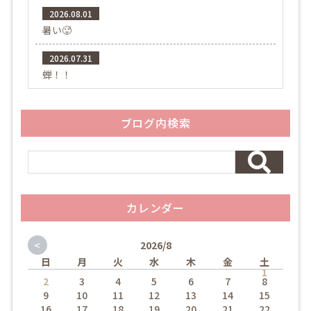
2026.08.01
暑い🥵
2026.07.31
蝉！！
ブログ内検索
カレンダー
<
2026/8
日
月
火
水
木
金
土
1
2
3
4
5
6
7
8
9
10
11
12
13
14
15
16
17
18
19
20
21
22