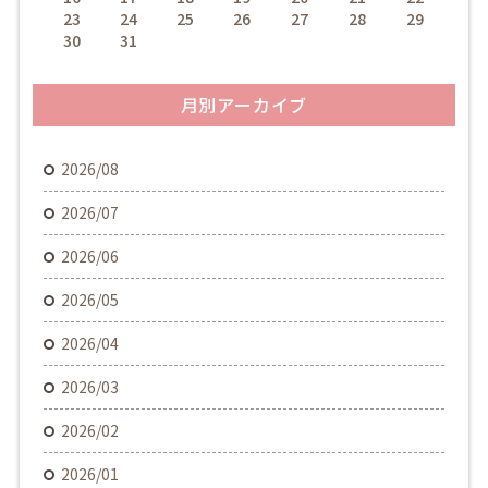
23
24
25
26
27
28
29
30
31
月別アーカイブ
2026/08
2026/07
2026/06
2026/05
2026/04
2026/03
2026/02
2026/01