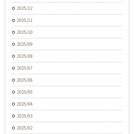
2025/12
2025/11
2025/10
2025/09
2025/08
2025/07
2025/06
2025/05
2025/04
2025/03
2025/02