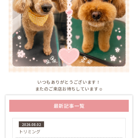
いつもありがとうございます！
またのご来店お待ちしています☺️
最新記事一覧
2026.08.02
トリミング