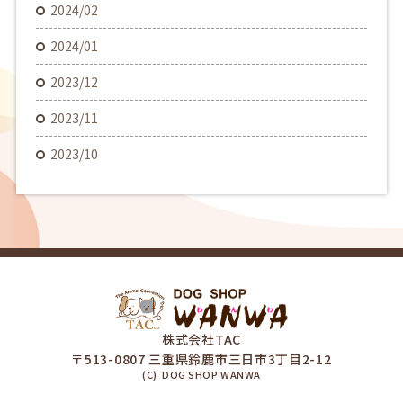
2024/02
2024/01
2023/12
2023/11
2023/10
株式会社TAC
〒513-0807 三重県鈴鹿市三日市3丁目2-12
(C) DOG SHOP WANWA