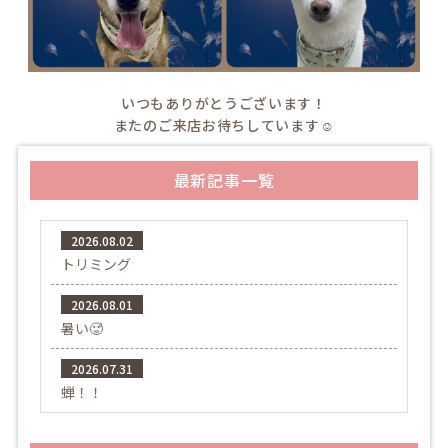
いつもありがとうございます！
またのご来店お待ちしています☺️
最新記事一覧
2026.08.02
トリミング
2026.08.01
暑い🥵
2026.07.31
蝉！！