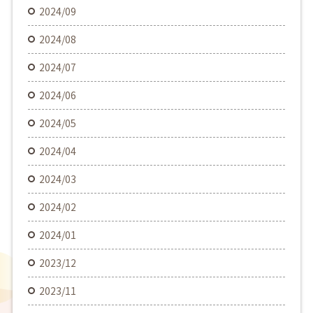
2024/09
2024/08
2024/07
2024/06
2024/05
2024/04
2024/03
2024/02
2024/01
2023/12
2023/11