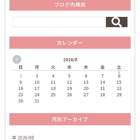
ブログ内検索
カレンダー
<
2026/8
日
月
火
水
木
金
土
1
2
3
4
5
6
7
8
9
10
11
12
13
14
15
16
17
18
19
20
21
22
23
24
25
26
27
28
29
30
31
月別アーカイブ
2026/08