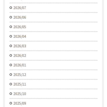
2026/07
2026/06
2026/05
2026/04
2026/03
2026/02
2026/01
2025/12
2025/11
2025/10
2025/09