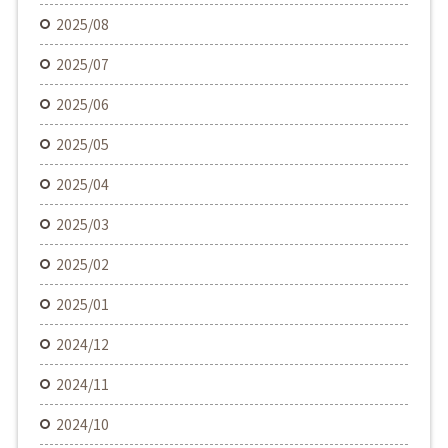
2025/08
2025/07
2025/06
2025/05
2025/04
2025/03
2025/02
2025/01
2024/12
2024/11
2024/10