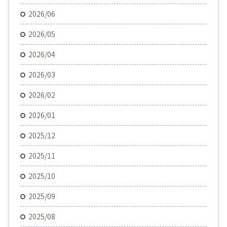
2026/06
2026/05
2026/04
2026/03
2026/02
2026/01
2025/12
2025/11
2025/10
2025/09
2025/08