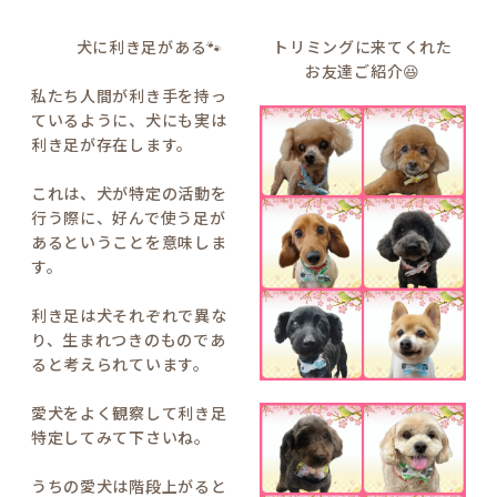
犬に利き足がある🐾
トリミングに来てくれた
お友達ご紹介😆
私たち人間が利き手を持っ
ているように、犬にも実は
利き足が存在します。
これは、犬が特定の活動を
行う際に、好んで使う足が
あるということを意味しま
す。
利き足は犬それぞれで異な
り、生まれつきのものであ
ると考えられています。
愛犬をよく観察して利き足
特定してみて下さいね。
うちの愛犬は階段上がると