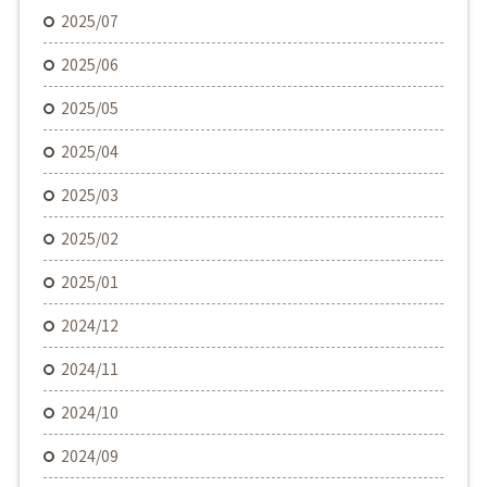
2025/07
2025/06
2025/05
2025/04
2025/03
2025/02
2025/01
2024/12
2024/11
2024/10
2024/09