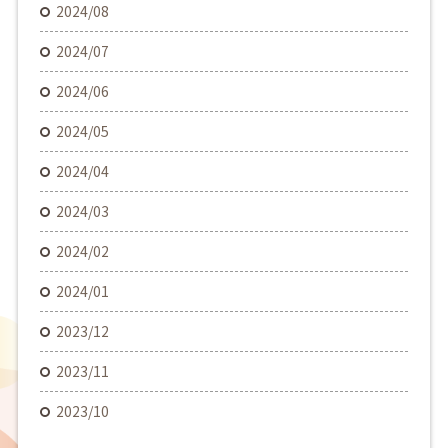
2024/08
2024/07
2024/06
2024/05
2024/04
2024/03
2024/02
2024/01
2023/12
2023/11
2023/10