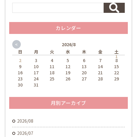
カレンダー
<
2026/8
日
月
火
水
木
金
土
1
2
3
4
5
6
7
8
9
10
11
12
13
14
15
16
17
18
19
20
21
22
23
24
25
26
27
28
29
30
31
月別アーカイブ
2026/08
2026/07