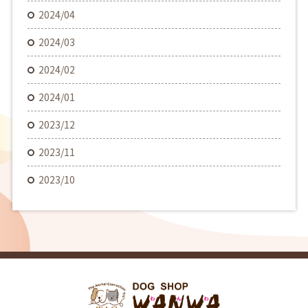
2024/04
2024/03
2024/02
2024/01
2023/12
2023/11
2023/10