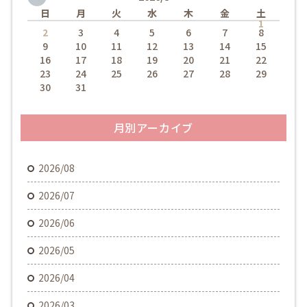
日
月
火
水
木
金
土
1
2
3
4
5
6
7
8
9
10
11
12
13
14
15
16
17
18
19
20
21
22
23
24
25
26
27
28
29
30
31
月別アーカイブ
2026/08
2026/07
2026/06
2026/05
2026/04
2026/03