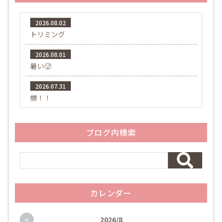
2026.08.02
トリミング
2026.08.01
暑い🥵
2026.07.31
蝉！！
ブログ内検索
カレンダー
<
2026/8