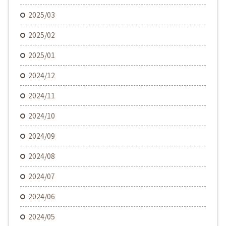
2025/03
2025/02
2025/01
2024/12
2024/11
2024/10
2024/09
2024/08
2024/07
2024/06
2024/05