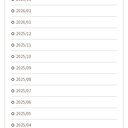
2026/02
2026/01
2025/12
2025/11
2025/10
2025/09
2025/08
2025/07
2025/06
2025/05
2025/04