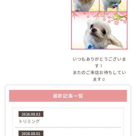
いつもありがとうございま
す！
またのご来店お待ちしてい
ます☺️
最新記事一覧
2026.08.02
トリミング
2026.08.01