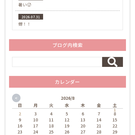
暑い🥵
2026.07.31
蝉！！
ブログ内検索
カレンダー
<
2026/8
日
月
火
水
木
金
土
1
2
3
4
5
6
7
8
9
10
11
12
13
14
15
16
17
18
19
20
21
22
23
24
25
26
27
28
29