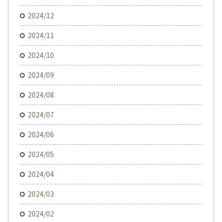
2024/12
2024/11
2024/10
2024/09
2024/08
2024/07
2024/06
2024/05
2024/04
2024/03
2024/02