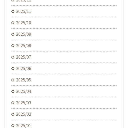
2025/11
2025/10
2025/09
2025/08
2025/07
2025/06
2025/05
2025/04
2025/03
2025/02
2025/01