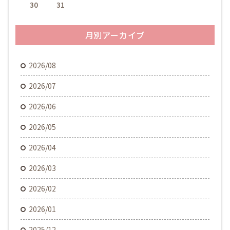
30
31
月別アーカイブ
2026/08
2026/07
2026/06
2026/05
2026/04
2026/03
2026/02
2026/01
2025/12