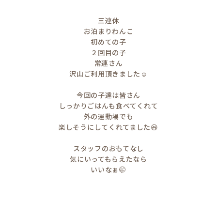
三連休
お泊まりわんこ
初めての子
２回目の子
常連さん
沢山ご利用頂きました☺️
今回の子達は皆さん
しっかりごはんも食べてくれて
外の運動場でも
楽しそうにしてくれてました😆
スタッフのおもてなし
気にいってもらえたなら
いいなぁ🤭