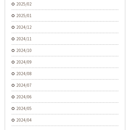
2025/02
2025/01
2024/12
2024/11
2024/10
2024/09
2024/08
2024/07
2024/06
2024/05
2024/04