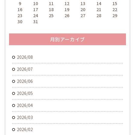
9
10
11
12
13
14
15
16
17
18
19
20
21
22
23
24
25
26
27
28
29
30
31
月別アーカイブ
2026/08
2026/07
2026/06
2026/05
2026/04
2026/03
2026/02