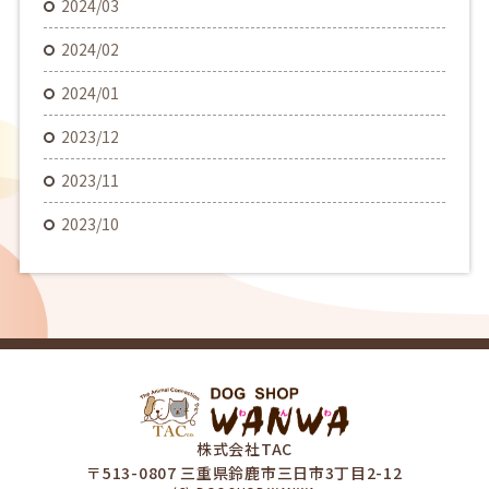
2024/03
2024/02
2024/01
2023/12
2023/11
2023/10
株式会社TAC
〒513-0807 三重県鈴鹿市三日市3丁目2-12