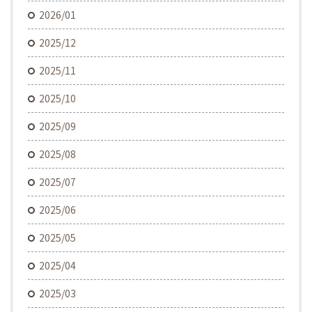
2026/01
2025/12
2025/11
2025/10
2025/09
2025/08
2025/07
2025/06
2025/05
2025/04
2025/03