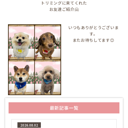
トリミングに来てくれた
お友達ご紹介🤗
いつもありがとうございま
す。
またお待ちしてます😊
最新記事一覧
2026.08.02